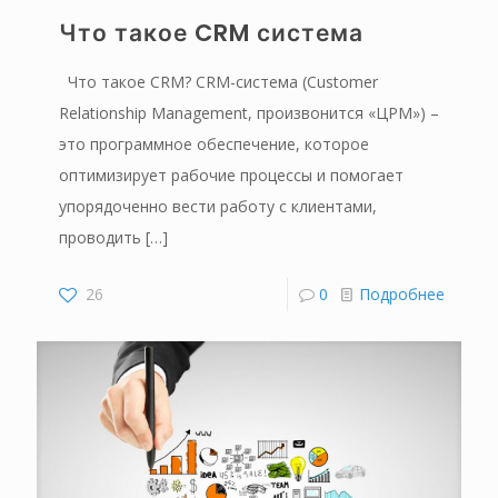
Что такое CRM система
Что такое CRM? CRM-система (Customer
Relationship Management, произвонится «ЦРМ») –
это программное обеспечение, которое
оптимизирует рабочие процессы и помогает
упорядоченно вести работу с клиентами,
проводить
[…]
26
0
Подробнее