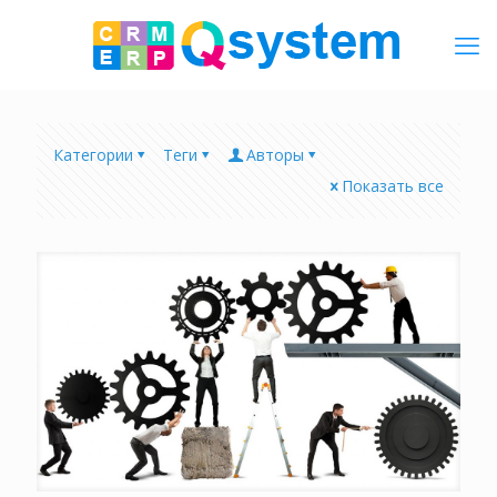
Категории
Теги
Авторы
Показать все