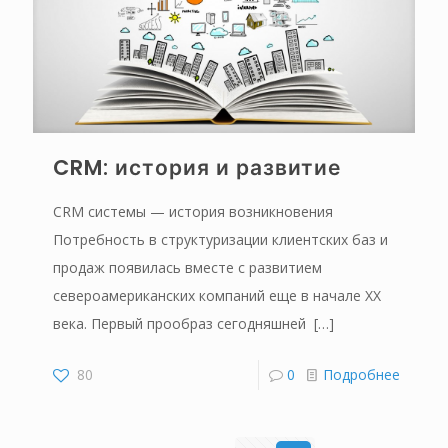
CRM: история и развитие
CRM системы — история возникновения
Потребность в структуризации клиентских баз и
продаж появилась вместе с развитием
североамериканских компаний еще в начале ХХ
века. Первый прообраз сегодняшней
[…]
80
0
Подробнее