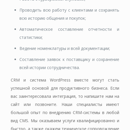
Проводить всю работу с клиентами и сохранять
всю историю общения и покупок;
Автоматическое составление отчетности и
статистики;
Ведение номенклатуры и всей документации;
Составление заявок к поставщику и сохранение
всей истории сотрудничества.
CRM и система WordPress вместе могут стать
успешной основой для продуктивного бизнеса. Если
вас заинтересовала интеграция, то напишите нам на
сайт или позвоните. Наши специалисты имеют
большой опыт по внедрению CRM-системы в любой
вид CMS. Мы оказываем услуги квалифицированно и
быстро, а также окажем техническое сопровождение