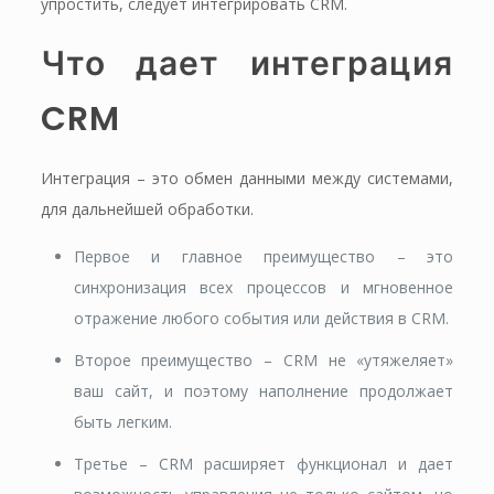
упростить, следует интегрировать CRM.
Что дает интеграция
CRM
Интеграция – это обмен данными между системами,
для дальнейшей обработки.
Первое и главное преимущество – это
синхронизация всех процессов и мгновенное
отражение любого события или действия в CRM.
Второе преимущество – CRM не «утяжеляет»
ваш сайт, и поэтому наполнение продолжает
быть легким.
Третье – CRM расширяет функционал и дает