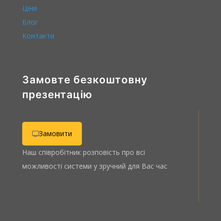
Ціни
Блог
Контакти
Замовте безкоштовну
презентацію
Замовити
Наш співробітник розповість про всі
можливості системи у зручний для Вас час