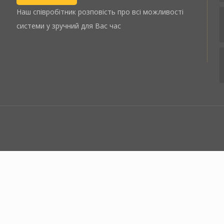
Наш співробітник розповість про всі можливості
системи у зручний для Вас час