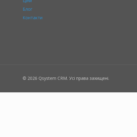
Ціни
Блог
Контакти
© 2026 Qsystem CRM. Усі права захищені.